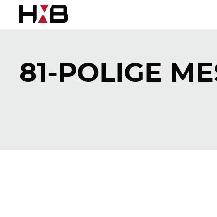
81-POLIGE ME