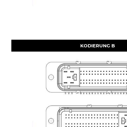
KODIERUNG B