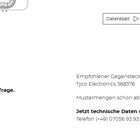
Datenblatt
Empfohlener Gegensteck
Tyco Electronics 368376
frage.
Mustermengen schon ab 
Jetzt technische Daten
Telefon
(+49) 07056 93 93