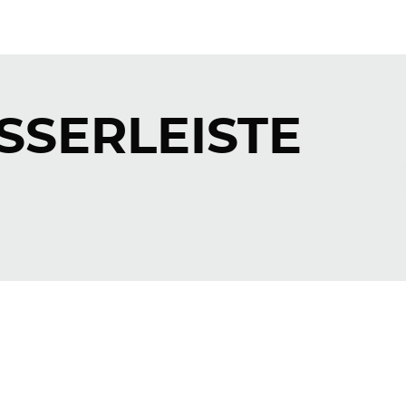
SSERLEISTE