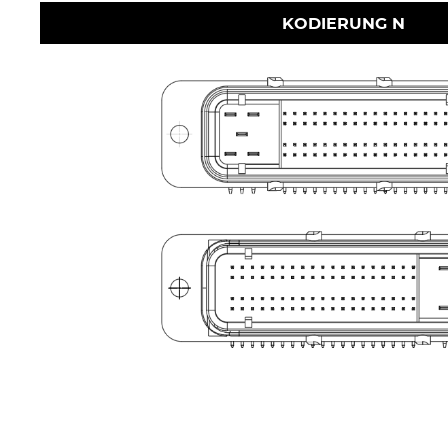
KODIERUNG N