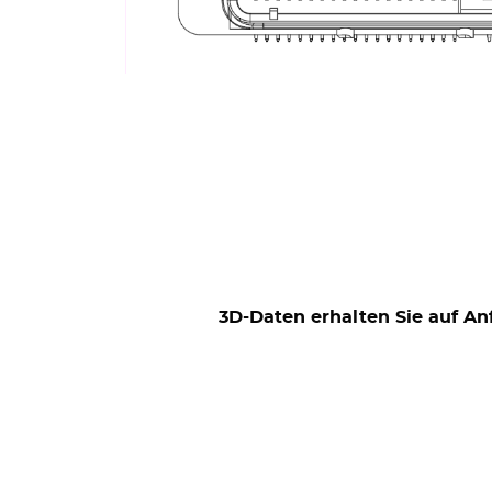
3D-Daten erhalten Sie auf An