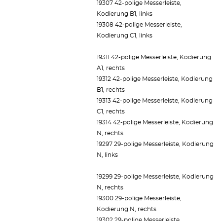
19307 42-polige Messerleiste,
Kodierung B1, links
19308 42-polige Messerleiste,
Kodierung C1, links
19311 42-polige Messerleiste, Kodierung
A1, rechts
19312 42-polige Messerleiste, Kodierung
B1, rechts
19313 42-polige Messerleiste, Kodierung
C1, rechts
19314 42-polige Messerleiste, Kodierung
N, rechts
19297 29-polige Messerleiste, Kodierung
N, links
19299 29-polige Messerleiste, Kodierung
N, rechts
19300 29-polige Messerleiste,
Kodierung N, rechts
19302 29-polige Messerleiste,