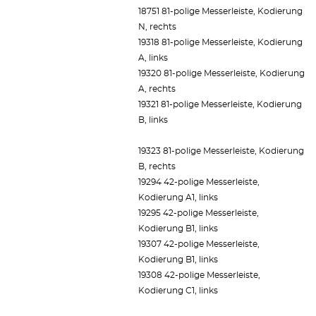
18751 81-polige Messerleiste, Kodierung
N, rechts
19318 81-polige Messerleiste, Kodierung
A, links
19320 81-polige Messerleiste, Kodierung
A, rechts
19321 81-polige Messerleiste, Kodierung
B, links
19323 81-polige Messerleiste, Kodierung
B, rechts
19294 42-polige Messerleiste,
Kodierung A1, links
19295 42-polige Messerleiste,
Kodierung B1, links
19307 42-polige Messerleiste,
Kodierung B1, links
19308 42-polige Messerleiste,
Kodierung C1, links