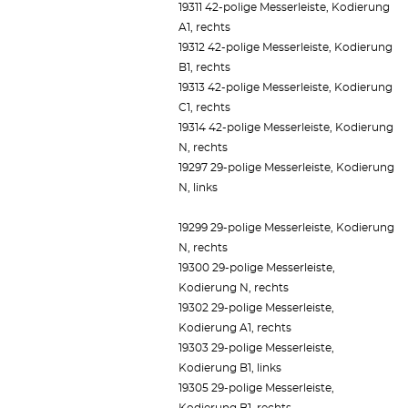
19311 42-polige Messerleiste, Kodierung
A1, rechts
19312 42-polige Messerleiste, Kodierung
B1, rechts
19313 42-polige Messerleiste, Kodierung
C1, rechts
19314 42-polige Messerleiste, Kodierung
N, rechts
19297 29-polige Messerleiste, Kodierung
N, links
19299 29-polige Messerleiste, Kodierung
N, rechts
19300 29-polige Messerleiste,
Kodierung N, rechts
19302 29-polige Messerleiste,
Kodierung A1, rechts
19303 29-polige Messerleiste,
Kodierung B1, links
19305 29-polige Messerleiste,